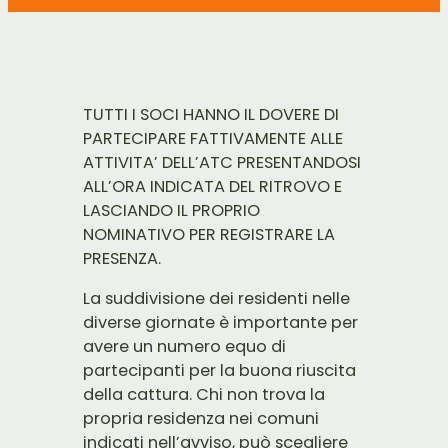
TUTTI I SOCI HANNO IL DOVERE DI
PARTECIPARE FATTIVAMENTE ALLE
ATTIVITA’ DELL’ATC PRESENTANDOSI
ALL’ORA INDICATA DEL RITROVO E
LASCIANDO IL PROPRIO
NOMINATIVO PER REGISTRARE LA
PRESENZA.
La suddivisione dei residenti nelle
diverse giornate è importante per
avere un numero equo di
partecipanti per la buona riuscita
della cattura. Chi non trova la
propria residenza nei comuni
indicati nell’avviso, può scegliere