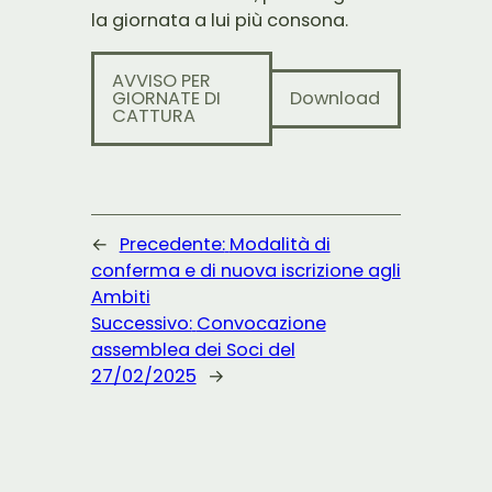
la giornata a lui più consona.
AVVISO PER
GIORNATE DI
Download
CATTURA
←
Precedente:
Modalità di
conferma e di nuova iscrizione agli
Ambiti
Successivo:
Convocazione
assemblea dei Soci del
27/02/2025
→