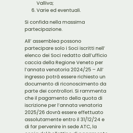
Valliva;
Varie ed eventuali.
Si confida nella massima
partecipazione.
All’ assemblea possono
partecipare solo i Soci iscritti nell’
elenco dei Soci redatto dall’ufficio
caccia della Regione Veneto per
l’annata venatoria 2024/25 – All’
ingresso potrà essere richiesto un
documento di riconoscimento da
parte dei controllori. Si rammenta
che il pagamento della quota di
iscrizione per l’annata venatoria
2025/26 dovrà essere effettuato
assolutamente entro il 31/12/24 e
di far pervenire in sede ATC, la