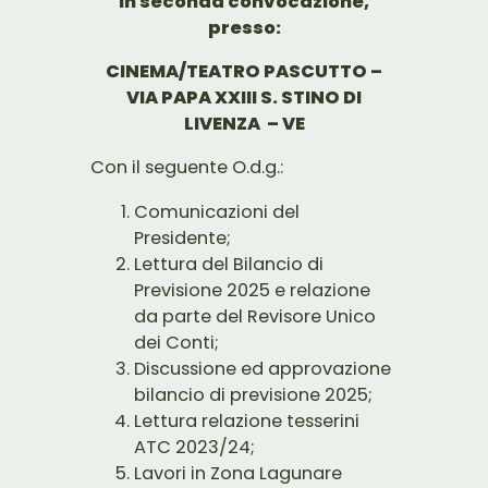
in seconda convocazione,
presso:
CINEMA/TEATRO PASCUTTO –
VIA PAPA XXIII S. STINO DI
LIVENZA – VE
Con il seguente O.d.g.:
Comunicazioni del
Presidente;
Lettura del Bilancio di
Previsione 2025 e relazione
da parte del Revisore Unico
dei Conti;
Discussione ed approvazione
bilancio di previsione 2025;
Lettura relazione tesserini
ATC 2023/24;
Lavori in Zona Lagunare