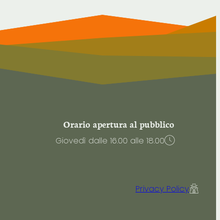
Orario apertura al pubblico
Giovedì dalle 16.00 alle 18.00
Privacy Policy