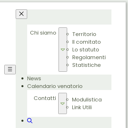
Chi siamo
Territorio
Il comitato
Lo statuto
Regolamenti
Statistiche
News
Calendario venatorio
Contatti
Modulistica
Link Utili